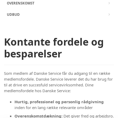
OVERENSKOMST
UDBUD
Kontante fordele og
besparelser
Som medlem af Danske Service får du adgang til en række
medlemsfordele. Danske Service leverer det du har brug for
til at drive en succesfuld servicevirksomhed. Dine
medlemsfordele hos Danske Service:
Hurtig, professionel og personlig rådgivning
inden for en lang række relevante områder
Overenskomstdækning:
Det giver fred og arbejdsro.